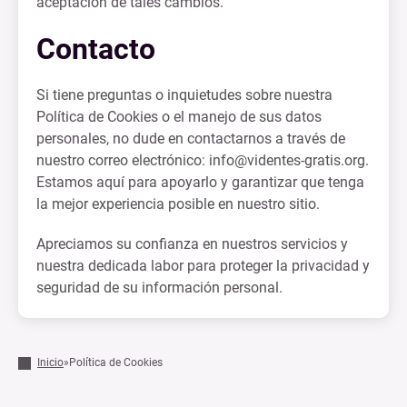
aceptación de tales cambios.
Contacto
Si tiene preguntas o inquietudes sobre nuestra
Política de Cookies o el manejo de sus datos
personales, no dude en contactarnos a través de
nuestro correo electrónico:
info@videntes-gratis.org
.
Estamos aquí para apoyarlo y garantizar que tenga
la mejor experiencia posible en nuestro sitio.
Apreciamos su confianza en nuestros servicios y
nuestra dedicada labor para proteger la privacidad y
seguridad de su información personal.
Inicio
»
Política de Cookies