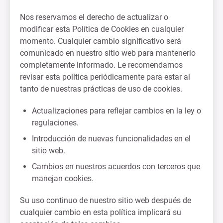
Nos reservamos el derecho de actualizar o
modificar esta Política de Cookies en cualquier
momento. Cualquier cambio significativo será
comunicado en nuestro sitio web para mantenerlo
completamente informado. Le recomendamos
revisar esta política periódicamente para estar al
tanto de nuestras prácticas de uso de cookies.
Actualizaciones para reflejar cambios en la ley o
regulaciones.
Introducción de nuevas funcionalidades en el
sitio web.
Cambios en nuestros acuerdos con terceros que
manejan cookies.
Su uso continuo de nuestro sitio web después de
cualquier cambio en esta política implicará su