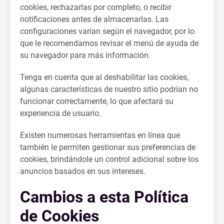
cookies, rechazarlas por completo, o recibir
notificaciones antes de almacenarlas. Las
configuraciones varían según el navegador, por lo
que le recomendamos revisar el menú de ayuda de
su navegador para más información.
Tenga en cuenta que al deshabilitar las cookies,
algunas características de nuestro sitio podrían no
funcionar correctamente, lo que afectará su
experiencia de usuario.
Existen numerosas herramientas en línea que
también le permiten gestionar sus preferencias de
cookies, brindándole un control adicional sobre los
anuncios basados en sus intereses.
Cambios a esta Política
de Cookies