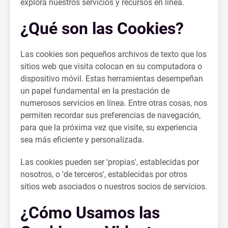
explora nuestros servicios y recursos en línea.
¿Qué son las Cookies?
Las cookies son pequeños archivos de texto que los
sitios web que visita colocan en su computadora o
dispositivo móvil. Estas herramientas desempeñan
un papel fundamental en la prestación de
numerosos servicios en línea. Entre otras cosas, nos
permiten recordar sus preferencias de navegación,
para que la próxima vez que visite, su experiencia
sea más eficiente y personalizada.
Las cookies pueden ser 'propias', establecidas por
nosotros, o 'de terceros', establecidas por otros
sitios web asociados o nuestros socios de servicios.
¿Cómo Usamos las