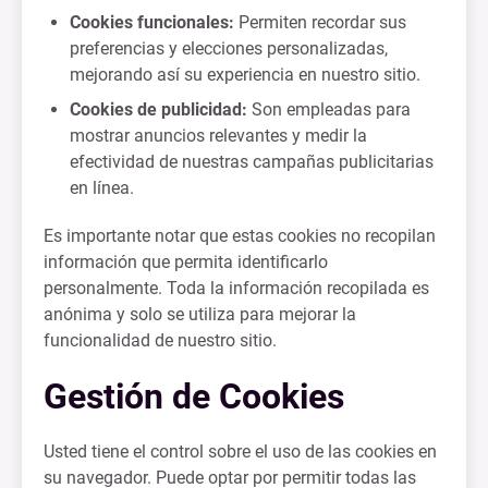
Cookies funcionales:
Permiten recordar sus
preferencias y elecciones personalizadas,
mejorando así su experiencia en nuestro sitio.
Cookies de publicidad:
Son empleadas para
mostrar anuncios relevantes y medir la
efectividad de nuestras campañas publicitarias
en línea.
Es importante notar que estas cookies no recopilan
información que permita identificarlo
personalmente. Toda la información recopilada es
anónima y solo se utiliza para mejorar la
funcionalidad de nuestro sitio.
Gestión de Cookies
Usted tiene el control sobre el uso de las cookies en
su navegador. Puede optar por permitir todas las