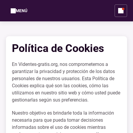
MENÚ
Política de Cookies
En Videntes-gratis.org, nos comprometemos a
garantizar la privacidad y protección de los datos
personales de nuestros usuarios. Esta Política de
Cookies explica qué son las cookies, cómo las
utilizamos en nuestro sitio web y cómo usted puede
gestionarlas según sus preferencias.
Nuestro objetivo es brindarle toda la información
necesaria para que pueda tomar decisiones
informadas sobre el uso de cookies mientras