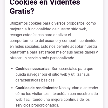
Cookies en Videntes
Gratis?
Utilizamos cookies para diversos propósitos, como
mejorar la funcionalidad de nuestro sitio web,
recoger estadísticas para analizar el
comportamiento del usuario, y compartir contenido
en redes sociales. Esto nos permite adaptar nuestra
plataforma para satisfacer mejor sus necesidades y
ofrecer un servicio más personalizado.
Cookies necesarias:
Son esenciales para que
pueda navegar por el sitio web y utilizar sus
características básicas.
Cookies de rendimiento:
Nos ayudan a entender
cómo los visitantes interactúan con nuestro sitio
web, facilitando una mejora continua de los
servicios proporcionados.